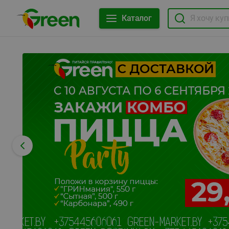
Каталог