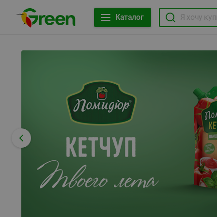
Каталог