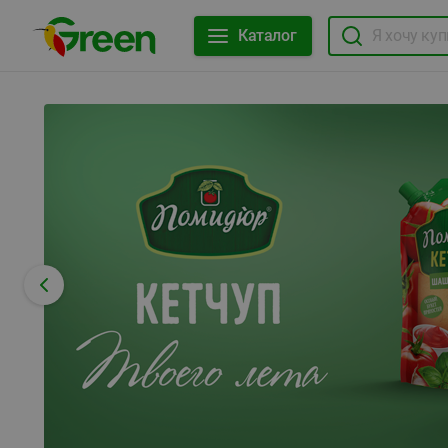
Каталог