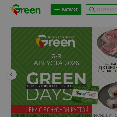
Каталог