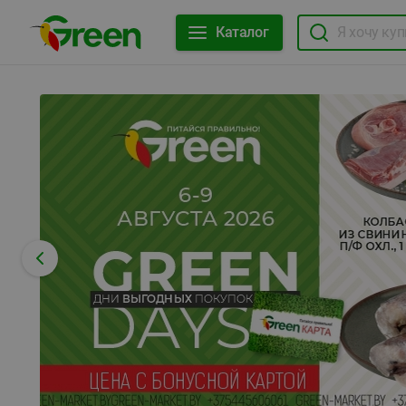
Каталог