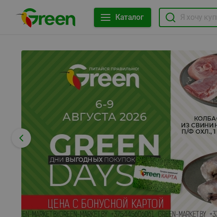
Каталог