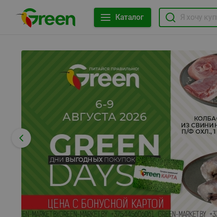
Каталог