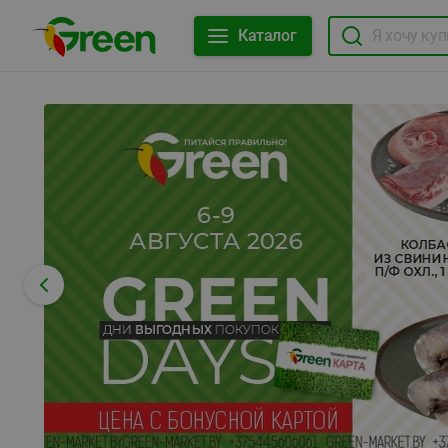
Каталог