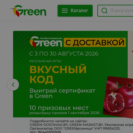
Каталог