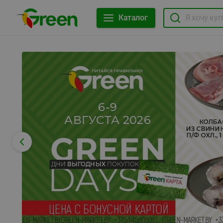
Каталог