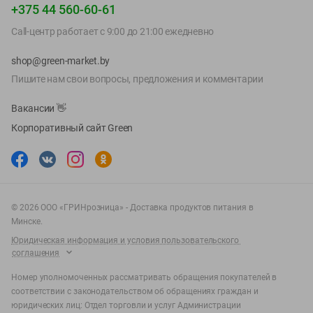
+375 44 560-60-61
Call-центр работает с 9:00 до 21:00 ежедневно
shop@green-market.by
Пишите нам свои вопросы, предложения и комментарии
Вакансии
👋
Корпоративный сайт Green
©
2026
ООО «ГРИНрозница» - Доставка продуктов питания в
Минске.
Юридическая информация и условия пользовательского
соглашения
Номер уполномоченных рассматривать обращения покупателей в
соответствии с законодательством об обращениях граждан и
юридических лиц: Отдел торговли и услуг Администрации