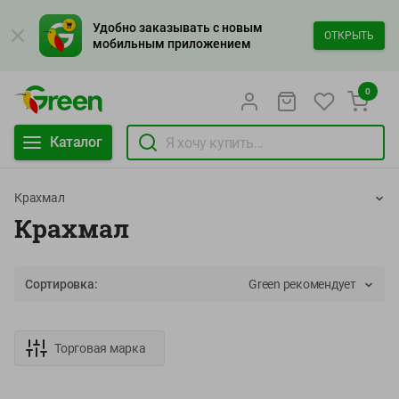
Удобно заказывать с новым
ОТКРЫТЬ
мобильным приложением
0
Каталог
Крахмал
Крахмал
Сортировка:
Green рекомендует
Торговая марка