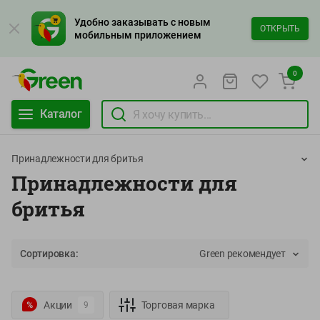
Удобно заказывать с новым
ОТКРЫТЬ
мобильным приложением
0
Каталог
Принадлежности для бритья
Принадлежности для
бритья
Сортировка:
Green рекомендует
Акции
Торговая марка
9