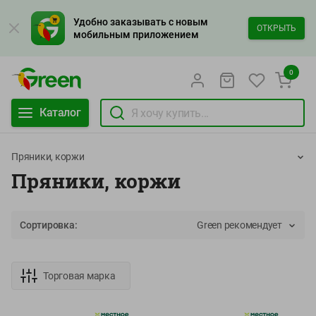
Удобно заказывать с новым
ОТКРЫТЬ
мобильным приложением
0
Каталог
Пряники, коржи
Пряники, коржи
Сортировка:
Green рекомендует
Торговая марка