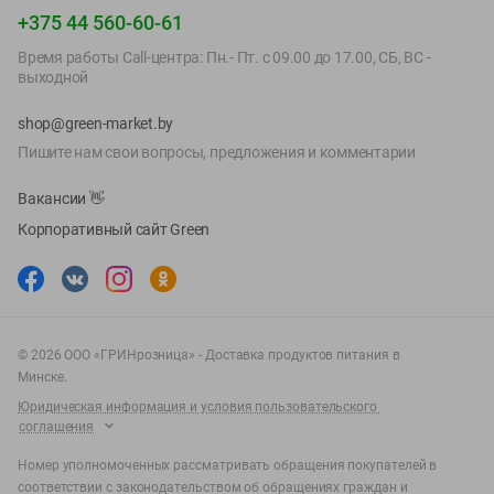
+375 44 560-60-61
Время работы Call-центра: Пн.- Пт. с 09.00 до 17.00, СБ, ВС -
выходной
shop@green-market.by
Пишите нам свои вопросы, предложения и комментарии
Вакансии
👋
Корпоративный сайт Green
©
2026
ООО «ГРИНрозница» - Доставка продуктов питания в
Минске.
Юридическая информация и условия пользовательского
соглашения
Номер уполномоченных рассматривать обращения покупателей в
соответствии с законодательством об обращениях граждан и