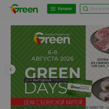
Каталог