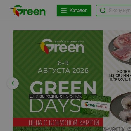
Каталог