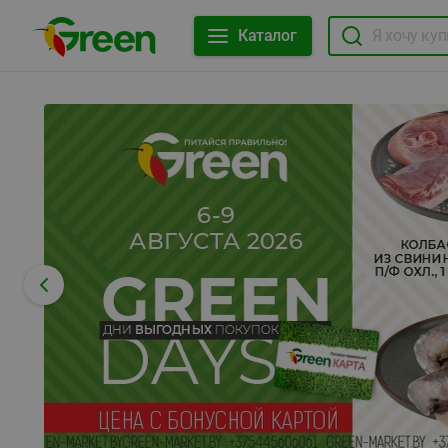
Каталог