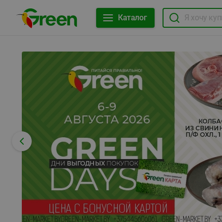
Каталог