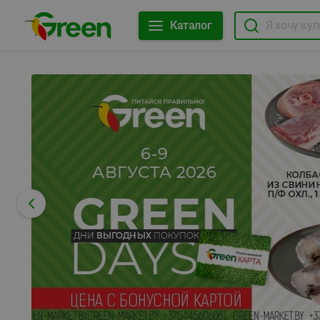
Каталог