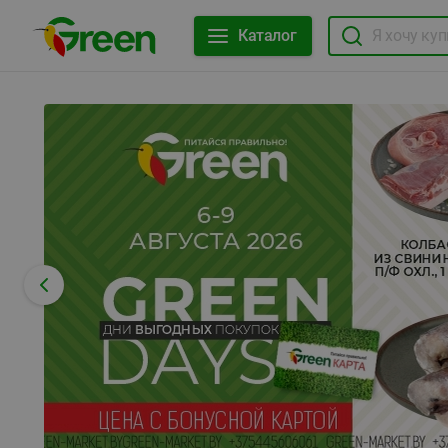
Каталог