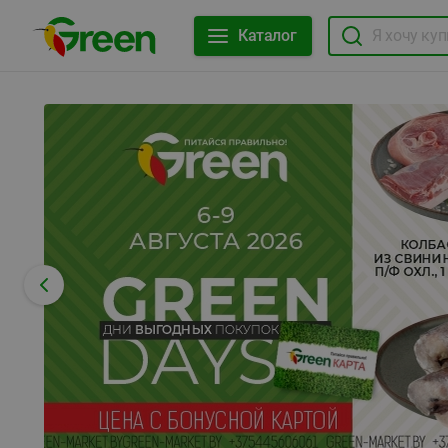
Каталог