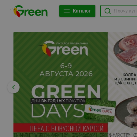
Каталог