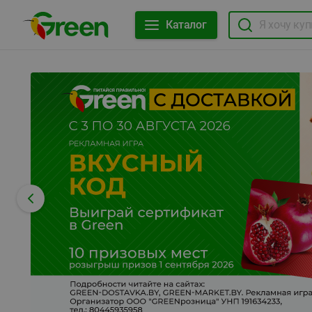
Каталог