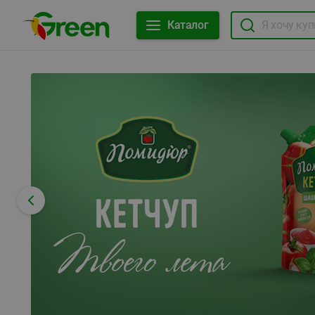
Каталог