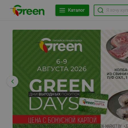
Каталог