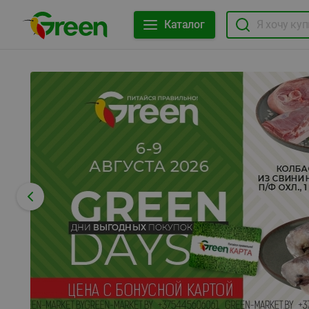
Каталог