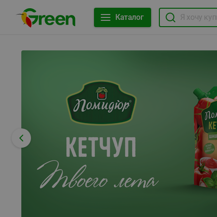
Каталог