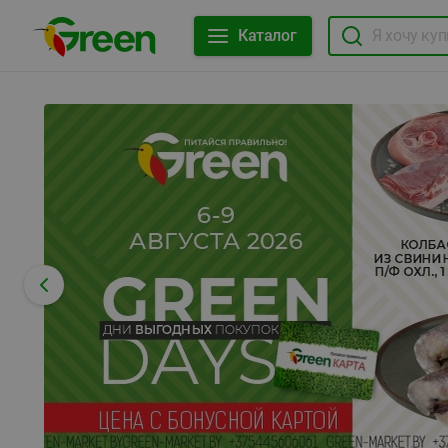
Каталог