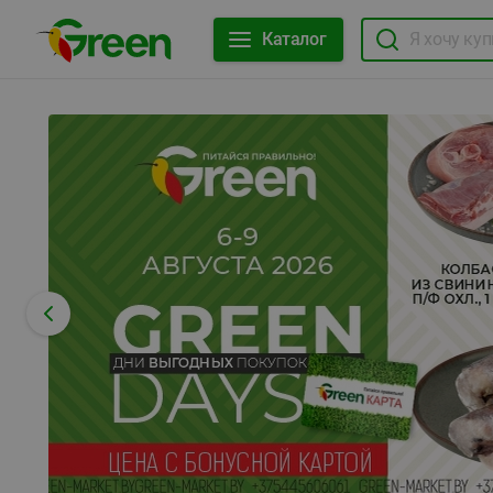
Каталог