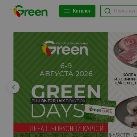
Каталог