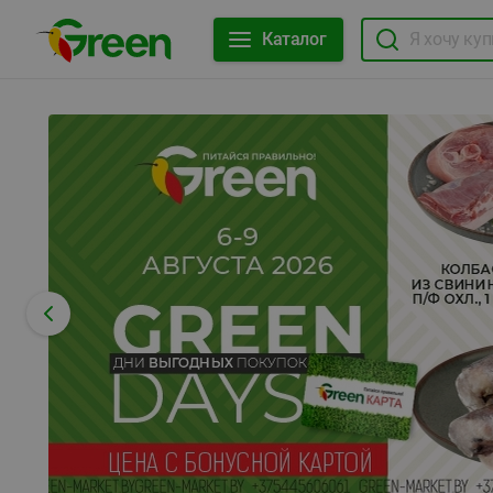
Каталог