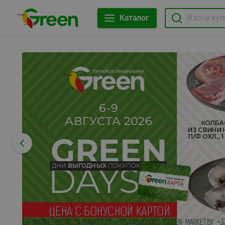
Каталог