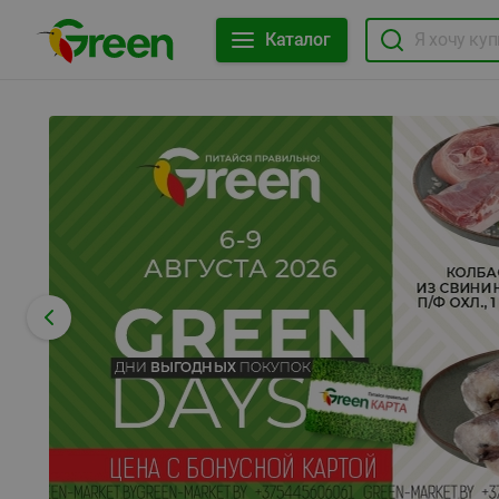
Каталог