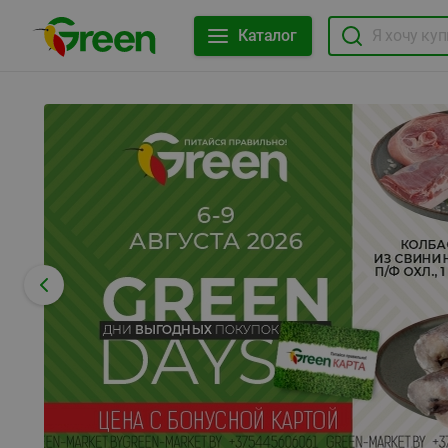
Каталог