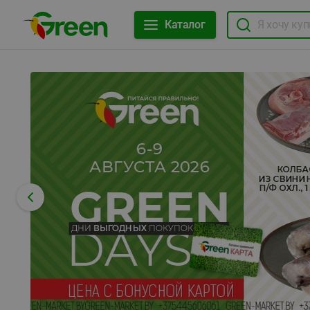
Каталог