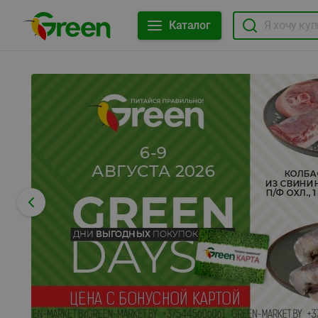
Каталог