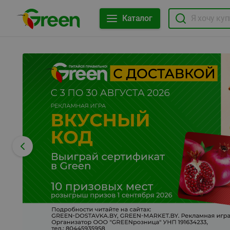
Каталог