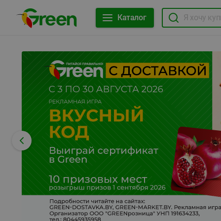
Каталог