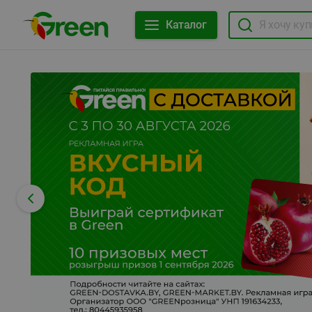
Каталог