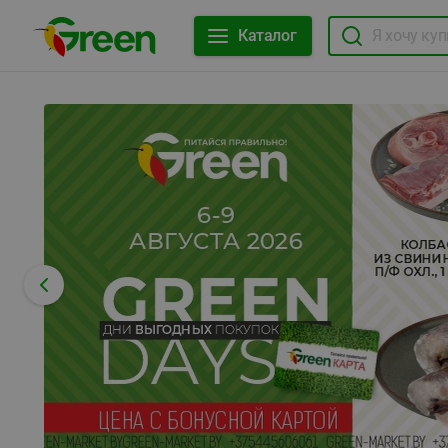
Каталог