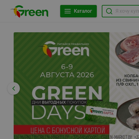
Каталог