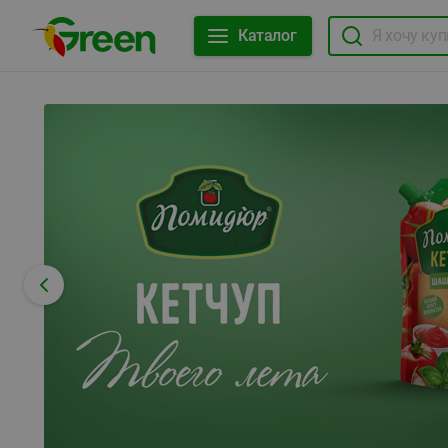
Каталог