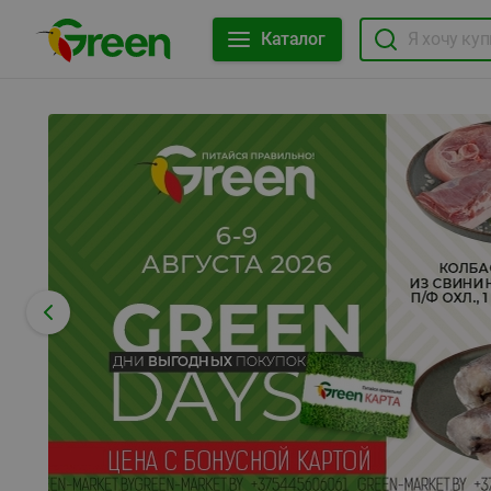
Каталог