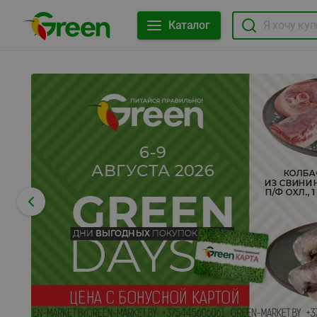
Каталог