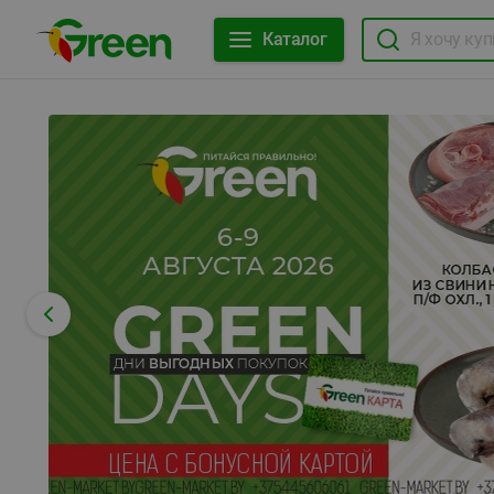
Каталог