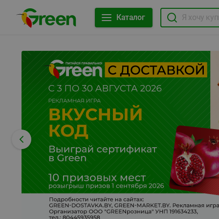
Каталог