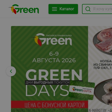
Каталог