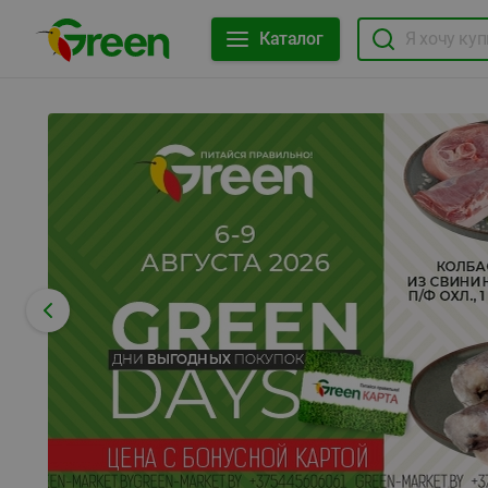
Каталог