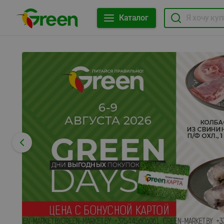
Каталог