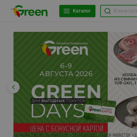
Каталог